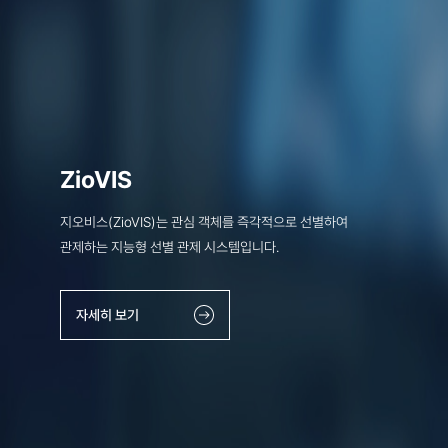
ZioVIS
지오비스(ZioVIS)는 관심 객체를 즉각적으로 선별하여
관제하는 지능형 선별 관제 시스템입니다.
자세히 보기